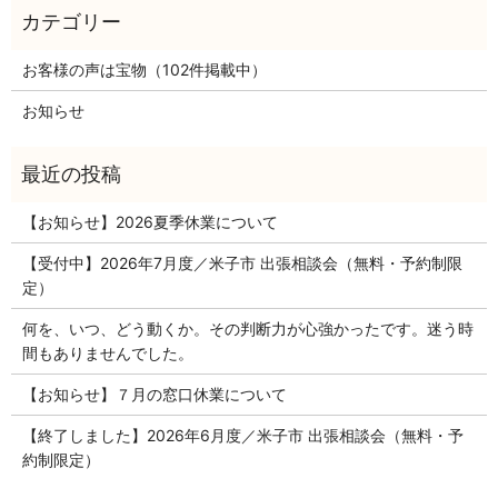
お客様の声は宝物（102件掲載中）
お知らせ
【お知らせ】2026夏季休業について
【受付中】2026年7月度／米子市 出張相談会（無料・予約制限
定）
何を、いつ、どう動くか。その判断力が心強かったです。迷う時
間もありませんでした。
【お知らせ】７月の窓口休業について
【終了しました】2026年6月度／米子市 出張相談会（無料・予
約制限定）