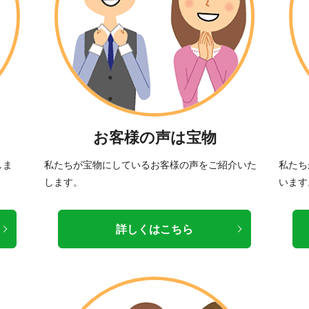
お客様の声は宝物
しま
私たちが宝物にしているお客様の声をご紹介いた
私たち
します。
います
詳しくはこちら