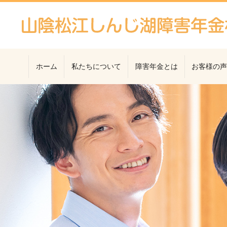
ホーム
私たちについて
障害年金とは
お客様の声