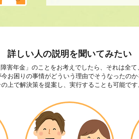
詳しい人の説明を聞いてみたい
「障害年金」のことをお考えでしたら、それは全て
が今お困りの事情がどういう理由でそうなったのか
その上で解決策を提案し、実行することも可能です