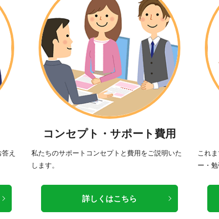
コンセプト・サポート費用
お答え
私たちのサポートコンセプトと費用をご説明いた
これま
します。
ー・勉
詳しくはこちら