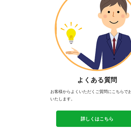
よくある質問
お客様からよくいただくご質問にこちらで
いたします。
詳しくはこちら