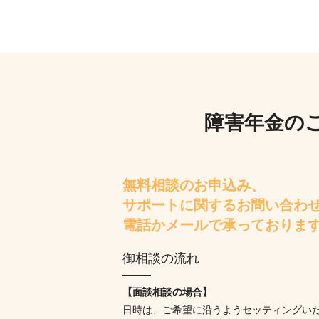
障害年金の
無料相談のお申込み、
サポートに関するお問い合わ
電話かメールで承っておりま
御相談の流れ
【面談相談の場合】
日時は、ご希望に沿うようセッティングい