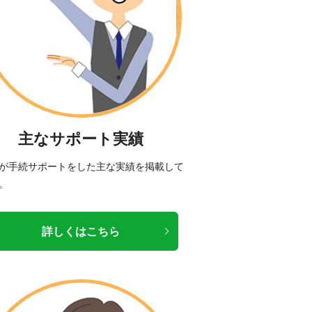
主なサポート実績
が手続サポートをした主な実績を掲載して
。
詳しくはこちら