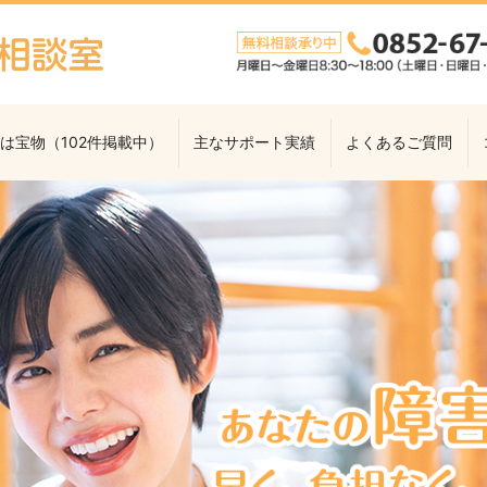
は宝物（102件掲載中）
主なサポート実績
よくあるご質問