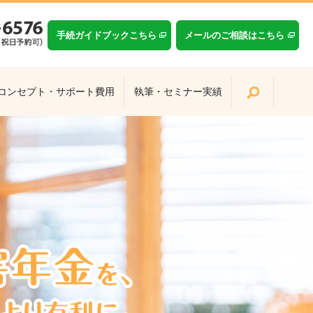
手続ガイドブックこちら
メールのご相談はこちら
コンセプト・サポート費用
執筆・セミナー実績
search