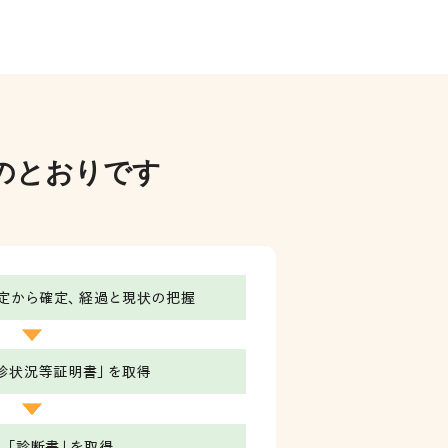
のとおりです