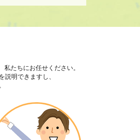
、私たちにお任せください。
を説明できますし、
。