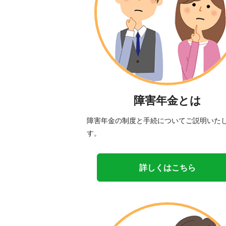
障害年金とは
障害年金の制度と手続についてご説明いた
す。
詳しくはこちら