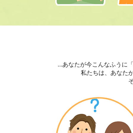
…あなたが今こんなふうに
私たちは、あなた