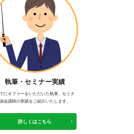
執筆・セミナー実績
でにオファーをいただいた執筆、セミナ
強会講師の実績をご紹介いたします。
詳しくはこちら