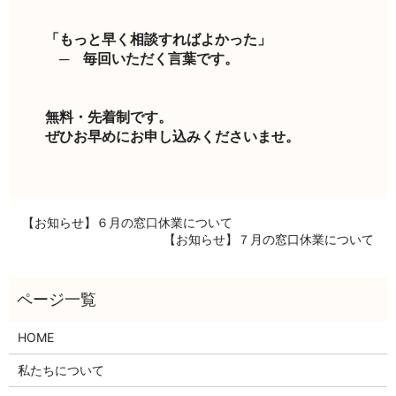
「もっと早く相談すればよかった」
─ 毎回いただく言葉です。
無料・先着制です。
ぜひお早めにお申し込みくださいませ。
【お知らせ】６月の窓口休業について
【お知らせ】７月の窓口休業について
HOME
私たちについて