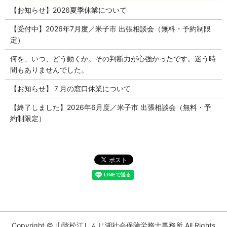
【お知らせ】2026夏季休業について
【受付中】2026年7月度／米子市 出張相談会（無料・予約制限
定）
何を、いつ、どう動くか。その判断力が心強かったです。迷う時
間もありませんでした。
【お知らせ】７月の窓口休業について
【終了しました】2026年6月度／米子市 出張相談会（無料・予
約制限定）
Copyright © 山陰松江しんじ湖社会保険労務士事務所 All Rights