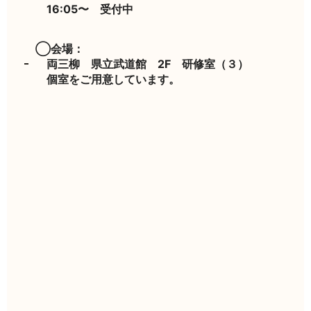
16:05〜 受付中
◯会場：
両三柳 県立武道館 2F 研修室（３）
個室をご用意しています。