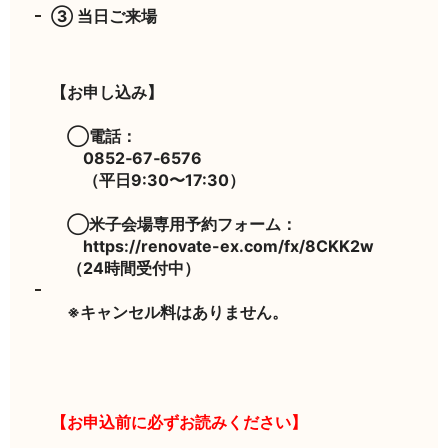
③ 当日ご来場
【お申し込み】
◯電話：
0852‐67‐6576
（平日9:30〜17:30）
◯米子会場専用予約フォーム：
https://renovate-ex.com/fx/8CKK2w
（24時間受付中）
※キャンセル料はありません。
【お申込前に必ずお読みください】