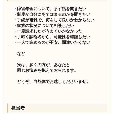
・障害年金について、まず話を聞きたい
・制度が自分にあてはまるのかを聞きたい
・手続が複雑で、何をして良いかわからない
・家族の状況について相談したい
・一度請求したがうまくいかなかった
・手帳や診断名から、可能性を確認したい
・一人で進めるのが不安。間違いたくない
など
実は、多くの方が、あなたと
同じお悩みを抱えておられます。
どうぞ、自然体でお越しくださいませ。
担当者