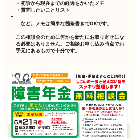
・初診から現在までの経過をかいたメモ
・
質問したいことリスト
など。メモは簡単な箇条書きでOKです。
この相談会のために何かを新たにお取り寄せにな
る必要はありません。ご相談お申し込み時点でお
手元にあるもので十分です。