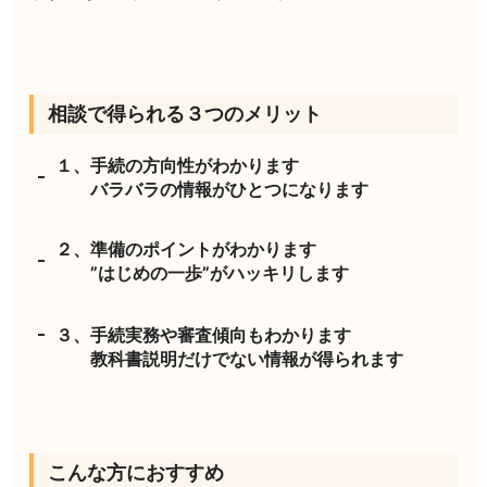
相談で得られる３つのメリット
１、手続の方向性がわかります
バラバラの情報がひとつになります
２、準備のポイントがわかります
”はじめの一歩”がハッキリします
３、手続実務や審査傾向もわかります
教科書説明だけでない情報が得られます
こんな方におすすめ