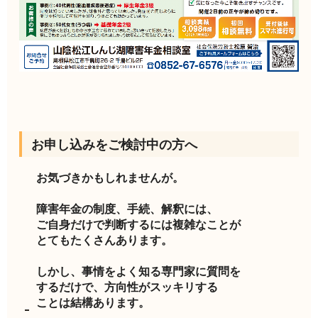
お申し込みをご検討中の方へ
お気づきかもしれませんが。
障害年金の制度、手続、解釈には、
ご自身だけで判断するには複雑なことが
とてもたくさんあります。
しかし、事情をよく知る専門家に質問を
するだけで、方向性がスッキリする
ことは結構あります。