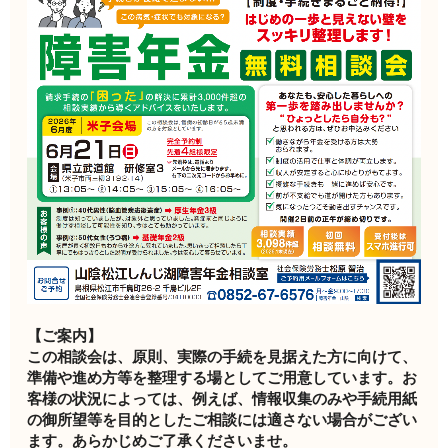
【ご案内】
この相談会は、原則、実際の手続を見据えた方に向けて、
準備や進め方等を整理する場としてご用意しています。お
客様の状況によっては、例えば、情報収集のみや手続用紙
の御所望等を目的としたご相談には適さない場合がござい
ます。あらかじめご了承くださいませ。