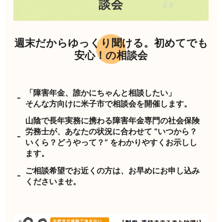
談会
週末だからゆっくり聞ける。初めてでも
安心！の相談会
「障害年金、誰かにちゃんと相談したい」
そんな方向けに米子市で相談会を開催します。
山陰で長年実務に携わる障害年金専門の社会保険
労務士が、あなたの状況に合わせて “いつから？
いくら？どうやって？” をわかりやすくお示しし
ます。
ご相談希望でお近くの方は、お早めにお申し込み
くださいませ。