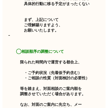
具体的行動に移る予定がまったくない
まず、上記について
ご理解賜りますよう、
お願いいたします。
◯相談順序の調整について
限られた時間内で運営する都合上、
・ご予約状況（先着仮予約含む）
・ご相談の性質（対面検討の必要性）
等を踏まえ、対面相談のご案内順を
調整させていただく場合があります。
なお、対面のご案内に先立ち、メー