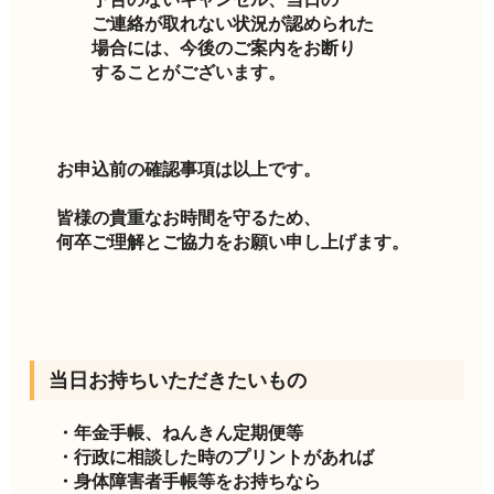
ご連絡が取れない状況が認められた
場合には、今後のご案内をお断り
することがございます。
お申込前の確認事項は以上です。
皆様の貴重なお時間を守るため、
何卒ご理解とご協力をお願い申し上げます。
当日お持ちいただきたいもの
・年金手帳、ねんきん定期便等
・行政に相談した時のプリントがあれば
・身体障害者手帳等をお持ちなら