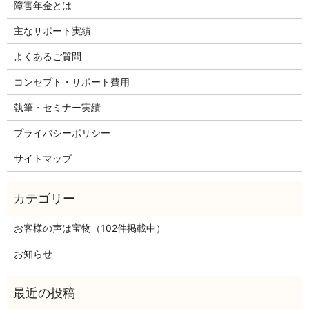
障害年金とは
主なサポート実績
よくあるご質問
コンセプト・サポート費用
執筆・セミナー実績
プライバシーポリシー
サイトマップ
お客様の声は宝物（102件掲載中）
お知らせ