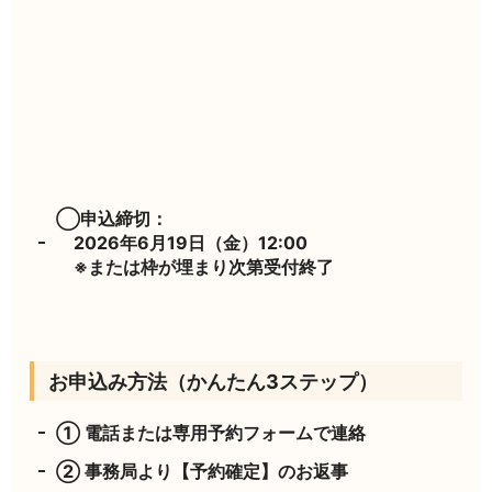
◯申込締切：
2026年6月19日（金）12:00
※または枠が埋まり次第受付終了
お申込み方法（かんたん3ステップ）
① 電話または
専用予約フォーム
で連絡
② 事務局より【予約確定】のお返事