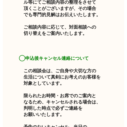
ル等にてご相談内容の整理をさせて
頂くことがございますが、その場合
でも専門的見解はお伝えいたします。
ご相談内容に応じて、対面相談への
切り替えをご案内いたします。
◯申込後キャンセル連絡について
この相談会は、ご自身や大切な方の
生活について真剣にお考えのお客様を
対象としています。
限られたお時間・お席でのご案内と
なるため、キャンセルされる場合は、
判明した時点で必ずご連絡を
お願いいたします。
予告のないキャンセル、当日の