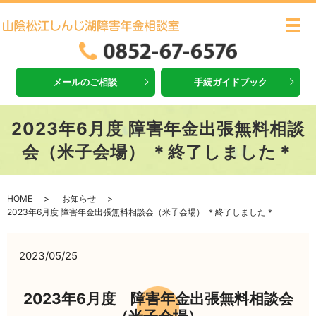
メ
メールのご相談
手続ガイドブック
2023年6月度 障害年金出張無料相談
会（米子会場） ＊終了しました＊
HOME
お知らせ
2023年6月度 障害年金出張無料相談会（米子会場） ＊終了しました＊
2023/05/25
2023年6月度 障害年金出張無料相談会