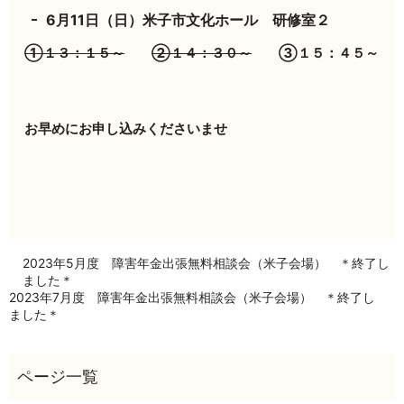
6月11日（日）米子市文化ホール 研修室２
①１３：１５～
②１４：３０～
③１５：４５～
お早めにお申し込みくださいませ
2023年5月度 障害年金出張無料相談会（米子会場） ＊終了し
ました＊
2023年7月度 障害年金出張無料相談会（米子会場） ＊終了し
ました＊