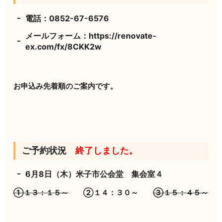
電話：0852-67-6576
メールフォーム：
https://renovate-
ex.com/fx/8CKK2w
お申込み先着順のご案内です。
ご予約状況
終了しました。
6月8日（木）米子市公会堂 集会室４
①１３：１５～
②１４：３０～
③１５：４５～