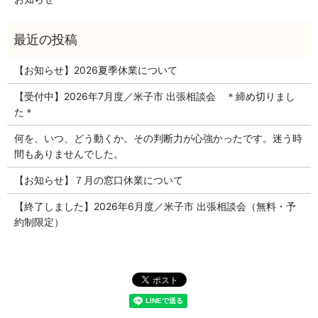
【お知らせ】2026夏季休業について
【受付中】2026年7月度／米子市 出張相談会 ＊締め切りまし
た＊
何を、いつ、どう動くか。その判断力が心強かったです。迷う時
間もありませんでした。
【お知らせ】７月の窓口休業について
【終了しました】2026年6月度／米子市 出張相談会（無料・予
約制限定）