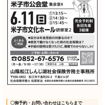
〇御予約・お問い合わせはこちらまで