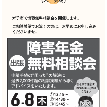
（米子会場）
米子市で出張無料相談会を開催します。
ご相談希望でお近くの方は、お早めにお申し込み
くださいませ。