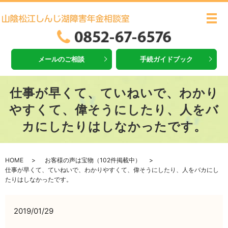
メ
メールのご相談
手続ガイドブック
仕事が早くて、ていねいで、わかり
やすくて、偉そうにしたり、人をバ
カにしたりはしなかったです。
HOME
お客様の声は宝物（102件掲載中）
仕事が早くて、ていねいで、わかりやすくて、偉そうにしたり、人をバカにし
たりはしなかったです。
2019/01/29