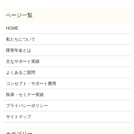
HOME
私たちについて
障害年金とは
主なサポート実績
よくあるご質問
コンセプト・サポート費用
執筆・セミナー実績
プライバシーポリシー
サイトマップ