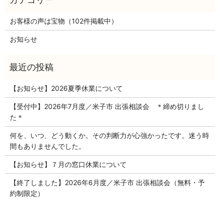
お客様の声は宝物（102件掲載中）
お知らせ
【お知らせ】2026夏季休業について
【受付中】2026年7月度／米子市 出張相談会 ＊締め切りまし
た＊
何を、いつ、どう動くか。その判断力が心強かったです。迷う時
間もありませんでした。
【お知らせ】７月の窓口休業について
【終了しました】2026年6月度／米子市 出張相談会（無料・予
約制限定）