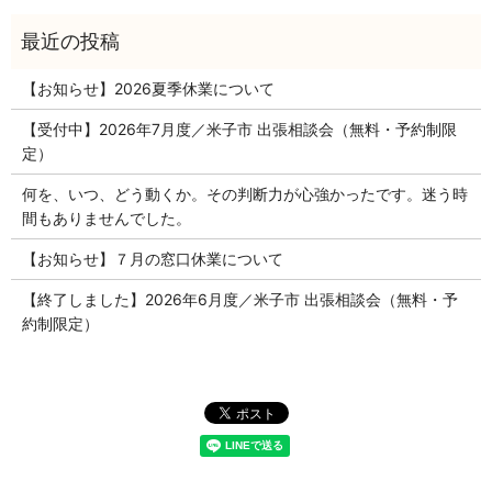
【お知らせ】2026夏季休業について
【受付中】2026年7月度／米子市 出張相談会（無料・予約制限
定）
何を、いつ、どう動くか。その判断力が心強かったです。迷う時
間もありませんでした。
【お知らせ】７月の窓口休業について
【終了しました】2026年6月度／米子市 出張相談会（無料・予
約制限定）