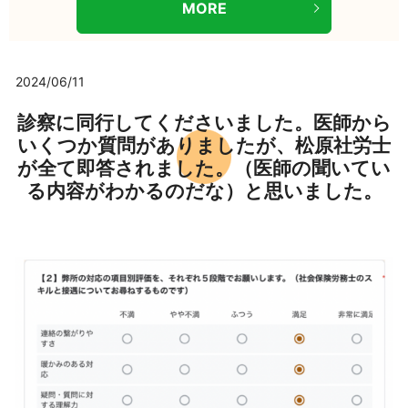
MORE
2024/06/11
診察に同行してくださいました。医師から
いくつか質問がありましたが、松原社労士
が全て即答されました。（医師の聞いてい
る内容がわかるのだな）と思いました。