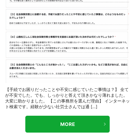
【手続でお困りだったことや不安に感じていたご事情は？】 全て
が不安でした。でも、しっかりと答えて頂きかなり薄れました。
大変に助かりました。 【この事務所を選んだ理由】 インターネッ
ト検索です。経験が少ない社労士さんでは通 […]
MORE