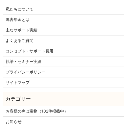
私たちについて
障害年金とは
主なサポート実績
よくあるご質問
コンセプト・サポート費用
執筆・セミナー実績
プライバシーポリシー
サイトマップ
お客様の声は宝物（102件掲載中）
お知らせ