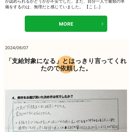
が認められるかどうかが不安でした。また、自分一人で書類の準
備をするのは、無理だと感じていました。 【こ […]
MORE
2024/06/07
「支給対象になる」とはっきり言ってくれ
たので依頼した。