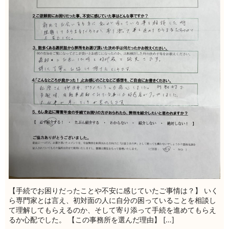
【手続でお困りだったことや不安に感じていたご事情は？】 いく
ら専門家とは言え、初対面の人に自分の困っていることを相談し
て理解してもらえるのか、そして寄り添って手続を進めてもらえ
るか心配でした。 【この事務所を選んだ理由】 […]