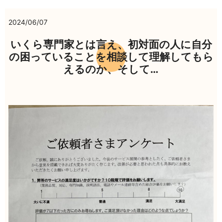
2024/06/07
いくら専門家とは言え、初対面の人に自分
の困っていることを相談して理解してもら
えるのか、そして…