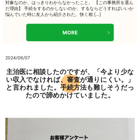
対象なのか、はっきりわからなかったこと。 【この事務所を選ん
だ理由】 手続をするのかしないのか、するならどうすればいいか
悩んでいた時に友人から紹介された。快く相 […]
MORE
2024/06/07
主治医に相談したのですが、「今より少な
い収入でなければ、審査が通りにくい。」
と言われました。手続方法も難しそうだっ
たので諦めかけていました。